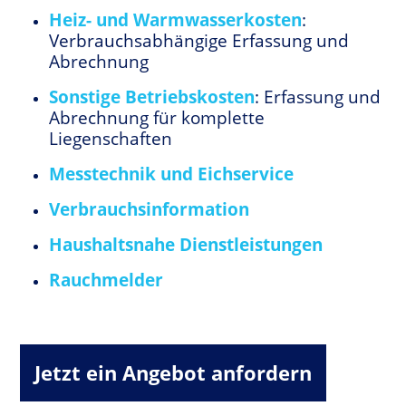
Heiz- und Warmwasserkosten
:
Verbrauchsabhängige Erfassung und
Abrechnung
Sonstige Betriebskosten
: Erfassung und
Abrechnung für komplette
Liegenschaften
Messtechnik und Eichservice
Verbrauchsinformation
Haushaltsnahe Dienstleistungen
Rauchmelder
Jetzt ein Angebot anfordern