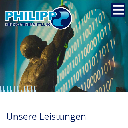
Unsere Leistungen