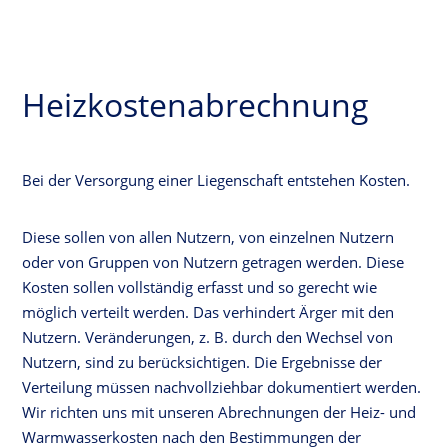
Heizkostenabrechnung
Bei der Versorgung einer Liegenschaft entstehen Kosten.
Diese sollen von allen Nutzern, von einzelnen Nutzern
oder von Gruppen von Nutzern getragen werden. Diese
Kosten sollen vollständig erfasst und so gerecht wie
möglich verteilt werden. Das verhindert Ärger mit den
Nutzern. Veränderungen, z. B. durch den Wechsel von
Nutzern, sind zu berücksichtigen. Die Ergebnisse der
Verteilung müssen nachvollziehbar dokumentiert werden.
Wir richten uns mit unseren Abrechnungen der Heiz- und
Warmwasserkosten nach den Bestimmungen der