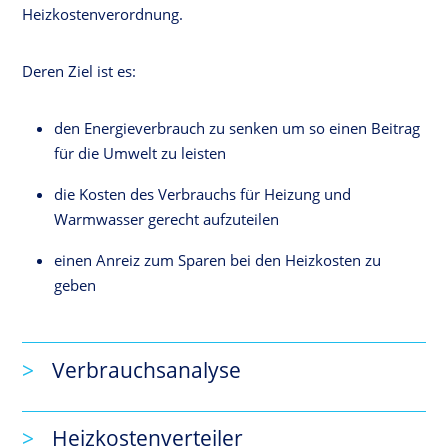
Heizkostenverordnung.
Deren Ziel ist es:
den Energieverbrauch zu senken um so einen Beitrag
für die Umwelt zu leisten
die Kosten des Verbrauchs für Heizung und
Warmwasser gerecht aufzuteilen
einen Anreiz zum Sparen bei den Heizkosten zu
geben
Verbrauchsanalyse
Heizkostenverteiler