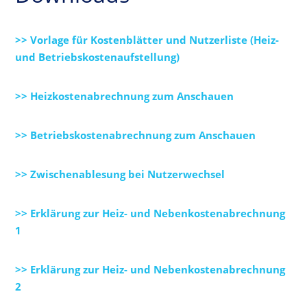
>> Vorlage für Kostenblätter und Nutzerliste (Heiz-
und Betriebskostenaufstellung)
>> Heizkostenabrechnung zum Anschauen
>> Betriebskostenabrechnung zum Anschauen
>> Zwischenablesung bei Nutzerwechsel
>> Erklärung zur Heiz- und Nebenkostenabrechnung
1
>> Erklärung zur Heiz- und Nebenkostenabrechnung
2