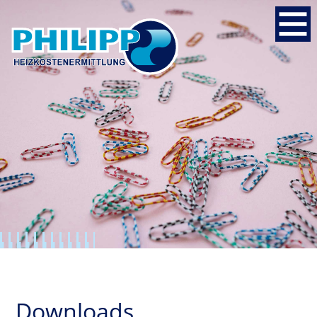
Downloads