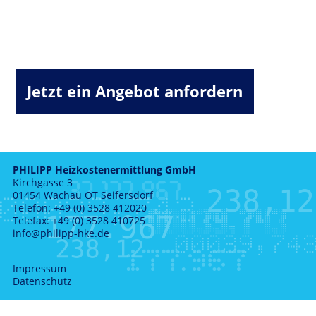
Jetzt ein Angebot anfordern
PHILIPP Heizkostenermittlung GmbH
Kirchgasse 3
01454 Wachau OT Seifersdorf
Telefon: +49 (0) 3528 412020
Telefax: +49 (0) 3528 410725
info@philipp-hke.de
Impressum
Datenschutz