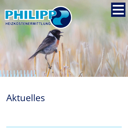
Aktuelles