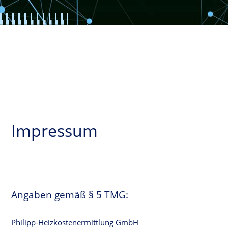
Impressum
Angaben gemäß § 5 TMG:
Philipp-Heizkostenermittlung GmbH