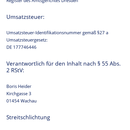
Register des Amtsgerichtes Dresden
Umsatzsteuer:
Umsatzsteuer-Identifikationsnummer gemäß §27 a
Umsatzsteuergesetz:
DE 177746446
Verantwortlich für den Inhalt nach § 55 Abs.
2 RStV:
Boris Heider
Kirchgasse 3
01454 Wachau
Streitschlichtung