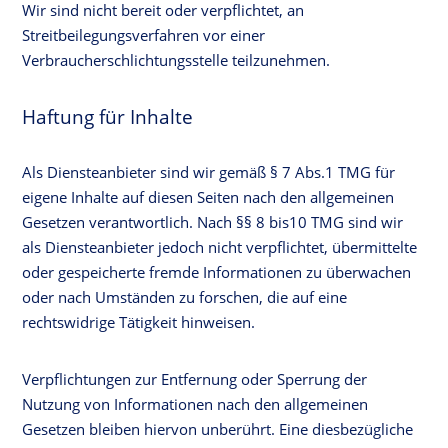
Wir sind nicht bereit oder verpflichtet, an
Streitbeilegungsverfahren vor einer
Verbraucherschlichtungsstelle teilzunehmen.
Haftung für Inhalte
Als Diensteanbieter sind wir gemäß § 7 Abs.1 TMG für
eigene Inhalte auf diesen Seiten nach den allgemeinen
Gesetzen verantwortlich. Nach §§ 8 bis10 TMG sind wir
als Diensteanbieter jedoch nicht verpflichtet, übermittelte
oder gespeicherte fremde Informationen zu überwachen
oder nach Umständen zu forschen, die auf eine
rechtswidrige Tätigkeit hinweisen.
Verpflichtungen zur Entfernung oder Sperrung der
Nutzung von Informationen nach den allgemeinen
Gesetzen bleiben hiervon unberührt. Eine diesbezügliche