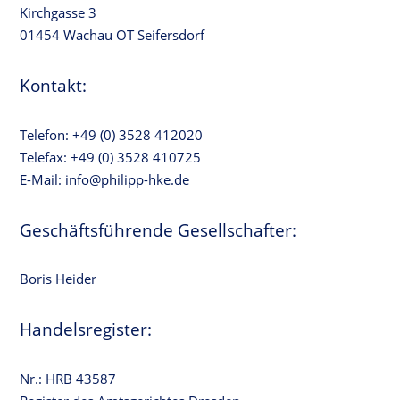
Kirchgasse 3
01454 Wachau OT Seifersdorf
Kontakt:
Telefon: +49 (0) 3528 412020
Telefax: +49 (0) 3528 410725
E-Mail: info@philipp-hke.de
Geschäftsführende Gesellschafter:
Boris Heider
Handelsregister:
Nr.: HRB 43587