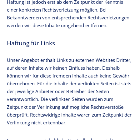
Haftung ist jedoch erst ab dem Zeitpunkt der Kenntnis
einer konkreten Rechtsverletzung möglich. Bei
Bekanntwerden von entsprechenden Rechtsverletzungen
werden wir diese Inhalte umgehend entfernen.
Haftung für Links
Unser Angebot enthält Links zu externen Websites Dritter,
auf deren Inhalte wir keinen Einfluss haben. Deshalb
können wir für diese fremden Inhalte auch keine Gewähr
übernehmen. Für die Inhalte der verlinkten Seiten ist stets
der jeweilige Anbieter oder Betreiber der Seiten
verantwortlich. Die verlinkten Seiten wurden zum
Zeitpunkt der Verlinkung auf mögliche Rechtsverstöße
überprüft. Rechtswidrige Inhalte waren zum Zeitpunkt der
Verlinkung nicht erkennbar.