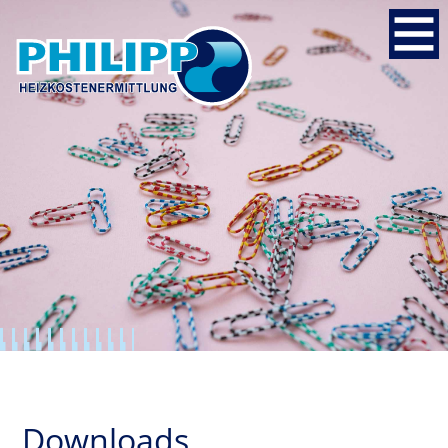
Downloads