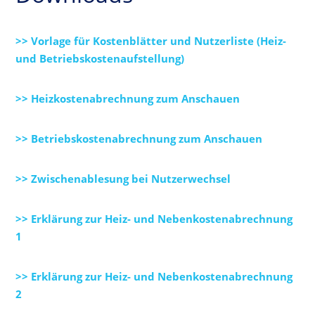
>> Vorlage für Kostenblätter und Nutzerliste (Heiz-
und Betriebskostenaufstellung)
>> Heizkostenabrechnung zum Anschauen
>> Betriebskostenabrechnung zum Anschauen
>> Zwischenablesung bei Nutzerwechsel
>> Erklärung zur Heiz- und Nebenkostenabrechnung
1
>> Erklärung zur Heiz- und Nebenkostenabrechnung
2